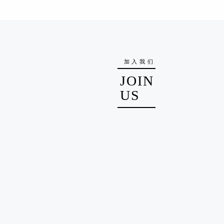
加入我们
JOIN
US