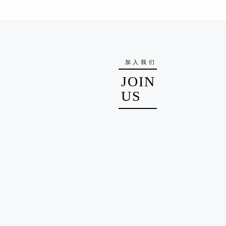
加入我们
JOIN
US