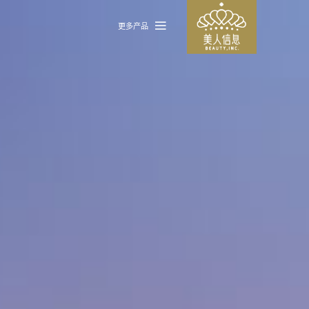

更多产品